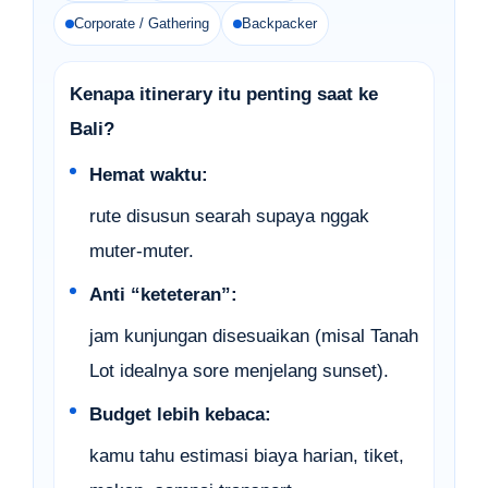
Corporate / Gathering
Backpacker
Kenapa itinerary itu penting saat ke
Bali?
Hemat waktu:
rute disusun searah supaya nggak
muter-muter.
Anti “keteteran”:
jam kunjungan disesuaikan (misal Tanah
Lot idealnya sore menjelang sunset).
Budget lebih kebaca:
kamu tahu estimasi biaya harian, tiket,