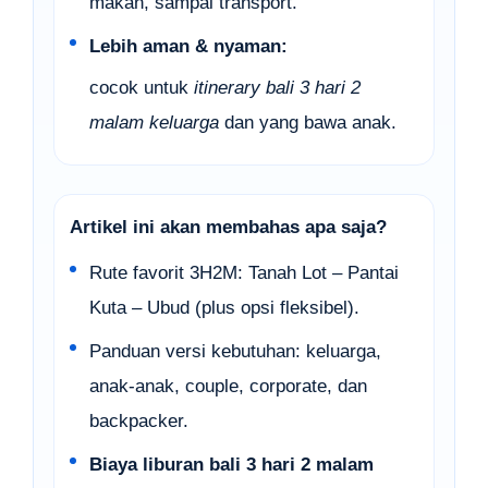
makan, sampai transport.
Lebih aman & nyaman:
cocok untuk
itinerary bali 3 hari 2
malam keluarga
dan yang bawa anak.
Artikel ini akan membahas apa saja?
Rute favorit 3H2M: Tanah Lot – Pantai
Kuta – Ubud (plus opsi fleksibel).
Panduan versi kebutuhan: keluarga,
anak-anak, couple, corporate, dan
backpacker.
Biaya liburan bali 3 hari 2 malam