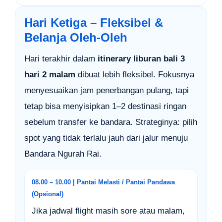
Hari Ketiga – Fleksibel &
Belanja Oleh-Oleh
Hari terakhir dalam
itinerary liburan bali 3
hari 2 malam
dibuat lebih fleksibel. Fokusnya
menyesuaikan jam penerbangan pulang, tapi
tetap bisa menyisipkan 1–2 destinasi ringan
sebelum transfer ke bandara. Strateginya: pilih
spot yang tidak terlalu jauh dari jalur menuju
Bandara Ngurah Rai.
08.00 – 10.00 | Pantai Melasti / Pantai Pandawa
(Opsional)
Jika jadwal flight masih sore atau malam,