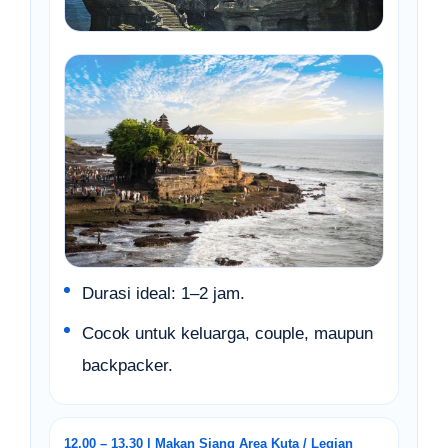
Durasi ideal: 1–2 jam.
Cocok untuk keluarga, couple, maupun
backpacker.
12.00 – 13.30 | Makan Siang Area Kuta / Legian