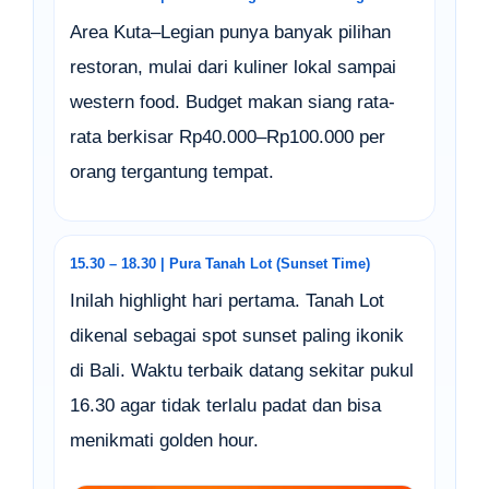
Area Kuta–Legian punya banyak pilihan
restoran, mulai dari kuliner lokal sampai
western food. Budget makan siang rata-
rata berkisar Rp40.000–Rp100.000 per
orang tergantung tempat.
15.30 – 18.30 | Pura Tanah Lot (Sunset Time)
Inilah highlight hari pertama. Tanah Lot
dikenal sebagai spot sunset paling ikonik
di Bali. Waktu terbaik datang sekitar pukul
16.30 agar tidak terlalu padat dan bisa
menikmati golden hour.