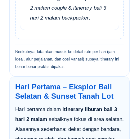
2 malam couple
&
itinerary bali 3
hari 2 malam backpacker
.
Berikutnya, kita akan masuk ke detail rute per hari (jam
ideal, alur perjalanan, dan opsi variasi) supaya itinerary ini
benar-benar praktis dipakai.
Hari Pertama – Eksplor Bali
Selatan & Sunset Tanah Lot
Hari pertama dalam
itinerary liburan bali 3
hari 2 malam
sebaiknya fokus di area selatan.
Alasannya sederhana: dekat dengan bandara,