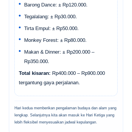
Barong Dance: ± Rp120.000.
Tegalalang: ± Rp30.000.
Tirta Empul: ± Rp50.000.
Monkey Forest: ± Rp80.000.
Makan & Dinner: ± Rp200.000 –
Rp350.000.
Total kisaran:
Rp400.000 – Rp900.000
tergantung gaya perjalanan.
Hari kedua memberikan pengalaman budaya dan alam yang
lengkap. Selanjutnya kita akan masuk ke Hari Ketiga yang
lebih fleksibel menyesuaikan jadwal kepulangan.