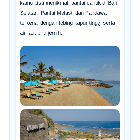
kamu bisa menikmati pantai cantik di Bali
Selatan. Pantai Melasti dan Pandawa
terkenal dengan tebing kapur tinggi serta
air laut biru jernih.