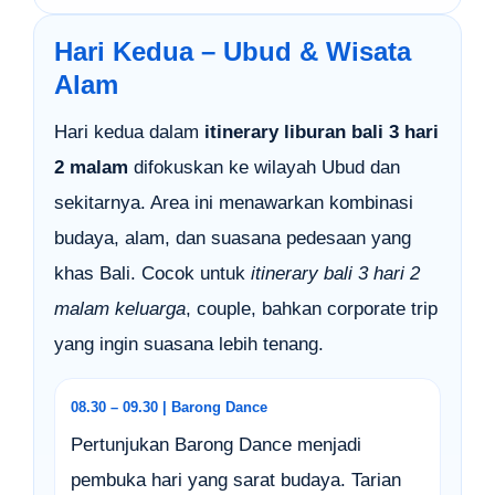
Hari Kedua – Ubud & Wisata
Alam
Hari kedua dalam
itinerary liburan bali 3 hari
2 malam
difokuskan ke wilayah Ubud dan
sekitarnya. Area ini menawarkan kombinasi
budaya, alam, dan suasana pedesaan yang
khas Bali. Cocok untuk
itinerary bali 3 hari 2
malam keluarga
, couple, bahkan corporate trip
yang ingin suasana lebih tenang.
08.30 – 09.30 | Barong Dance
Pertunjukan Barong Dance menjadi
pembuka hari yang sarat budaya. Tarian