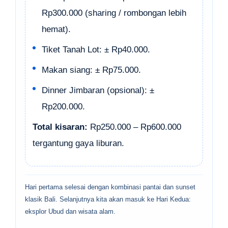
Rp300.000 (sharing / rombongan lebih
hemat).
Tiket Tanah Lot: ± Rp40.000.
Makan siang: ± Rp75.000.
Dinner Jimbaran (opsional): ±
Rp200.000.
Total kisaran:
Rp250.000 – Rp600.000
tergantung gaya liburan.
Hari pertama selesai dengan kombinasi pantai dan sunset
klasik Bali. Selanjutnya kita akan masuk ke Hari Kedua:
eksplor Ubud dan wisata alam.