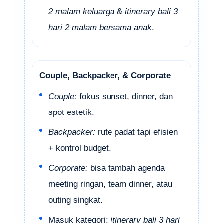
2 malam keluarga
&
itinerary bali 3
hari 2 malam bersama anak
.
Couple, Backpacker, & Corporate
Couple:
fokus sunset, dinner, dan
spot estetik.
Backpacker:
rute padat tapi efisien
+ kontrol budget.
Corporate:
bisa tambah agenda
meeting ringan, team dinner, atau
outing singkat.
Masuk kategori:
itinerary bali 3 hari