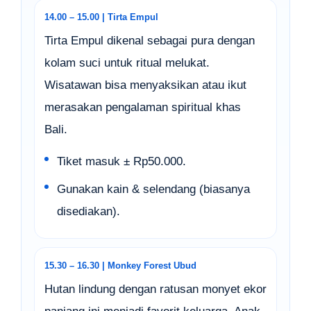
14.00 – 15.00 | Tirta Empul
Tirta Empul dikenal sebagai pura dengan
kolam suci untuk ritual melukat.
Wisatawan bisa menyaksikan atau ikut
merasakan pengalaman spiritual khas
Bali.
Tiket masuk ± Rp50.000.
Gunakan kain & selendang (biasanya
disediakan).
15.30 – 16.30 | Monkey Forest Ubud
Hutan lindung dengan ratusan monyet ekor