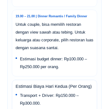
19.00 – 21.00 | Dinner Romantis / Family Dinner
Untuk couple, bisa memilih restoran
dengan view sawah atau tebing. Untuk
keluarga atau corporate, pilih restoran luas
dengan suasana santai.
Estimasi budget dinner: Rp100.000 –
Rp250.000 per orang.
Estimasi Biaya Hari Kedua (Per Orang)
Transport + Driver: Rp150.000 –
Rp300.000.