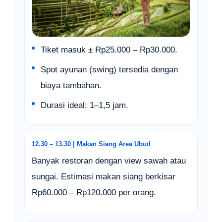
Tiket masuk ± Rp25.000 – Rp30.000.
Spot ayunan (swing) tersedia dengan
biaya tambahan.
Durasi ideal: 1–1,5 jam.
12.30 – 13.30 | Makan Siang Area Ubud
Banyak restoran dengan view sawah atau
sungai. Estimasi makan siang berkisar
Rp60.000 – Rp120.000 per orang.