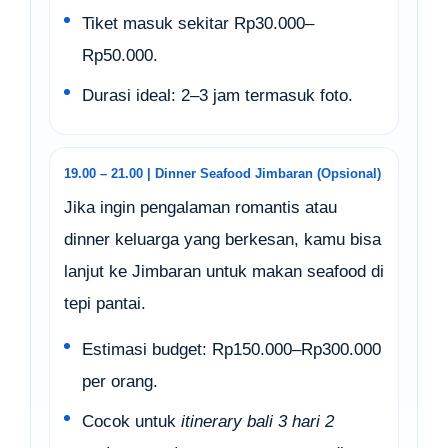
Tiket masuk sekitar Rp30.000–
Rp50.000.
Durasi ideal: 2–3 jam termasuk foto.
19.00 – 21.00 | Dinner Seafood Jimbaran (Opsional)
Jika ingin pengalaman romantis atau
dinner keluarga yang berkesan, kamu bisa
lanjut ke Jimbaran untuk makan seafood di
tepi pantai.
Estimasi budget: Rp150.000–Rp300.000
per orang.
Cocok untuk
itinerary bali 3 hari 2