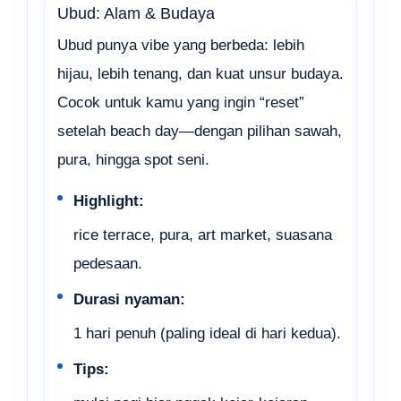
Ubud: Alam & Budaya
Ubud punya vibe yang berbeda: lebih
hijau, lebih tenang, dan kuat unsur budaya.
Cocok untuk kamu yang ingin “reset”
setelah beach day—dengan pilihan sawah,
pura, hingga spot seni.
Highlight:
rice terrace, pura, art market, suasana
pedesaan.
Durasi nyaman:
1 hari penuh (paling ideal di hari kedua).
Tips: