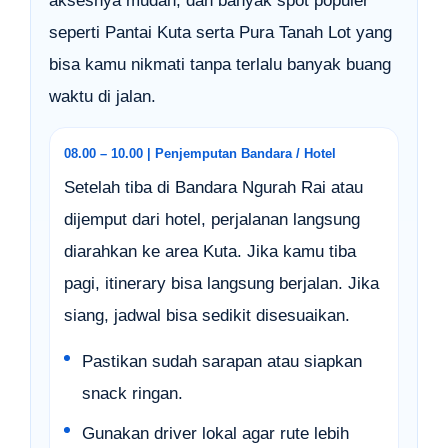
aksesnya mudah, dan banyak spot populer
seperti Pantai Kuta serta Pura Tanah Lot yang
bisa kamu nikmati tanpa terlalu banyak buang
waktu di jalan.
08.00 – 10.00 | Penjemputan Bandara / Hotel
Setelah tiba di Bandara Ngurah Rai atau
dijemput dari hotel, perjalanan langsung
diarahkan ke area Kuta. Jika kamu tiba
pagi, itinerary bisa langsung berjalan. Jika
siang, jadwal bisa sedikit disesuaikan.
Pastikan sudah sarapan atau siapkan
snack ringan.
Gunakan driver lokal agar rute lebih