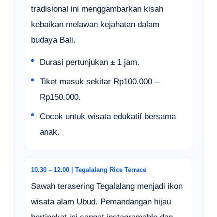
tradisional ini menggambarkan kisah
kebaikan melawan kejahatan dalam
budaya Bali.
Durasi pertunjukan ± 1 jam.
Tiket masuk sekitar Rp100.000 –
Rp150.000.
Cocok untuk wisata edukatif bersama
anak.
10.30 – 12.00 | Tegalalang Rice Terrace
Sawah terasering Tegalalang menjadi ikon
wisata alam Ubud. Pemandangan hijau