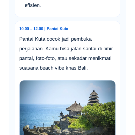
efisien.
10.00 – 12.00 | Pantai Kuta
Pantai Kuta cocok jadi pembuka
perjalanan. Kamu bisa jalan santai di bibir
pantai, foto-foto, atau sekadar menikmati
suasana beach vibe khas Bali.