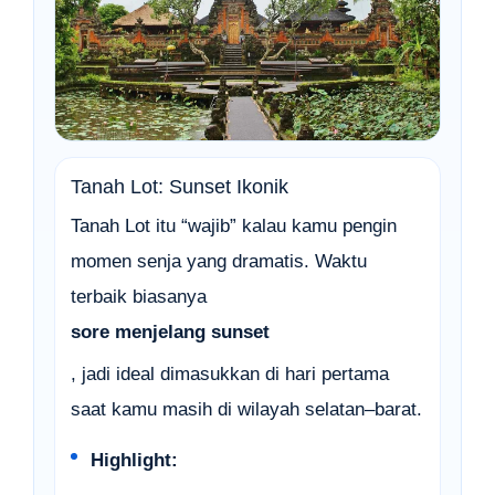
Tanah Lot: Sunset Ikonik
Tanah Lot itu “wajib” kalau kamu pengin
momen senja yang dramatis. Waktu
terbaik biasanya
sore menjelang sunset
, jadi ideal dimasukkan di hari pertama
saat kamu masih di wilayah selatan–barat.
Highlight: