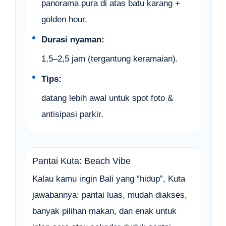
panorama pura di atas batu karang +
golden hour.
Durasi nyaman:
1,5–2,5 jam (tergantung keramaian).
Tips:
datang lebih awal untuk spot foto &
antisipasi parkir.
Pantai Kuta: Beach Vibe
Kalau kamu ingin Bali yang “hidup”, Kuta
jawabannya: pantai luas, mudah diakses,
banyak pilihan makan, dan enak untuk