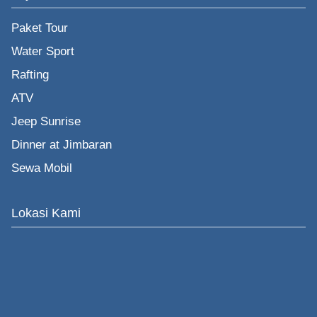
Paket Tour
Water Sport
Rafting
ATV
Jeep Sunrise
Dinner at Jimbaran
Sewa Mobil
Lokasi Kami