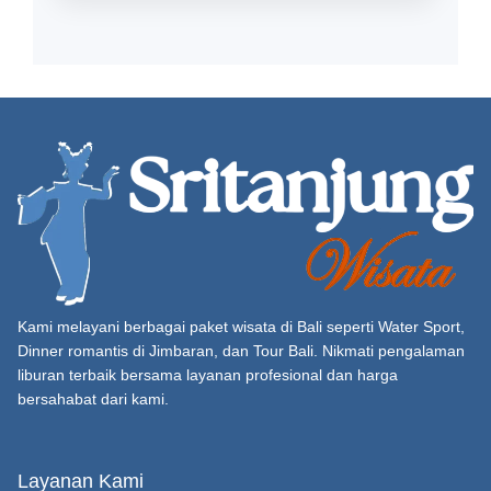
Kami melayani berbagai paket wisata di Bali seperti Water Sport,
Dinner romantis di Jimbaran, dan Tour Bali. Nikmati pengalaman
liburan terbaik bersama layanan profesional dan harga
bersahabat dari kami.
Layanan Kami