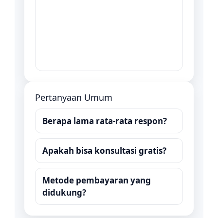
Pertanyaan Umum
Berapa lama rata-rata respon?
Apakah bisa konsultasi gratis?
Metode pembayaran yang
didukung?