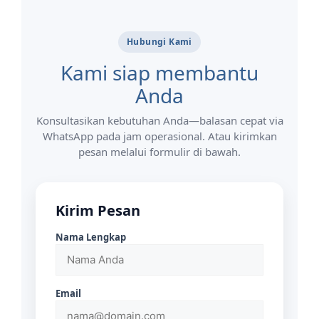
Hubungi Kami
Kami siap membantu
Anda
Konsultasikan kebutuhan Anda—balasan cepat via
WhatsApp pada jam operasional. Atau kirimkan
pesan melalui formulir di bawah.
Kirim Pesan
Nama Lengkap
Email